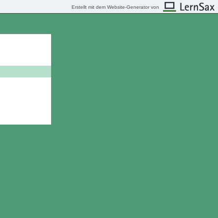
Erstellt mit dem Website-Generator von